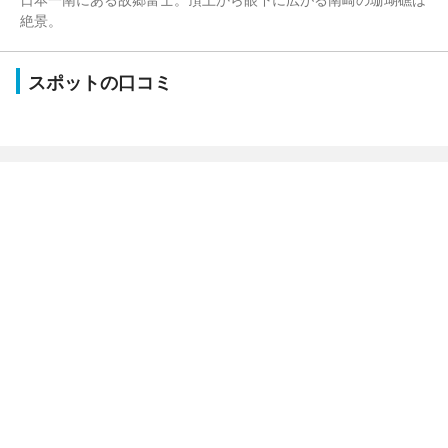
絶景。
スポットの口コミ