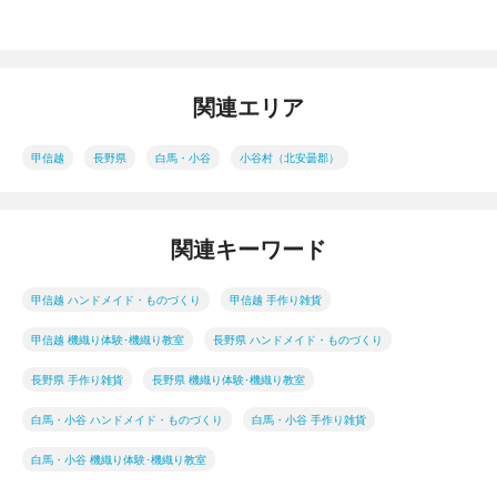
関連エリア
甲信越
長野県
白馬・小谷
小谷村（北安曇郡）
関連キーワード
甲信越 ハンドメイド・ものづくり
甲信越 手作り雑貨
甲信越 機織り体験･機織り教室
長野県 ハンドメイド・ものづくり
長野県 手作り雑貨
長野県 機織り体験･機織り教室
白馬・小谷 ハンドメイド・ものづくり
白馬・小谷 手作り雑貨
白馬・小谷 機織り体験･機織り教室