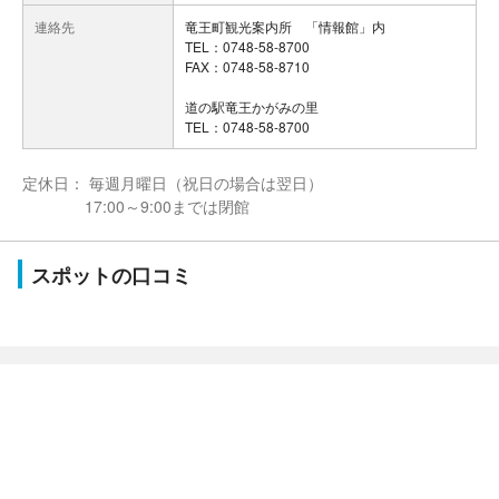
連絡先
竜王町観光案内所 「情報館」内
TEL：0748-58-8700
FAX：0748-58-8710
道の駅竜王かがみの里
TEL：0748-58-8700
定休日： 毎週月曜日（祝日の場合は翌日）
17:00～9:00までは閉館
スポットの口コミ