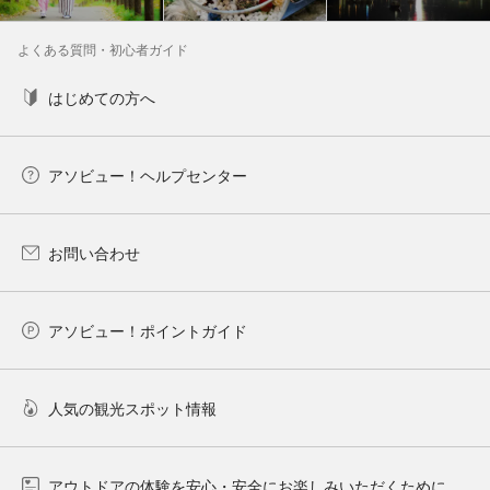
よくある質問・初心者ガイド
はじめての方へ
アソビュー！ヘルプセンター
お問い合わせ
アソビュー！ポイントガイド
人気の観光スポット情報
アウトドアの体験を安心・安全にお楽しみいただくために