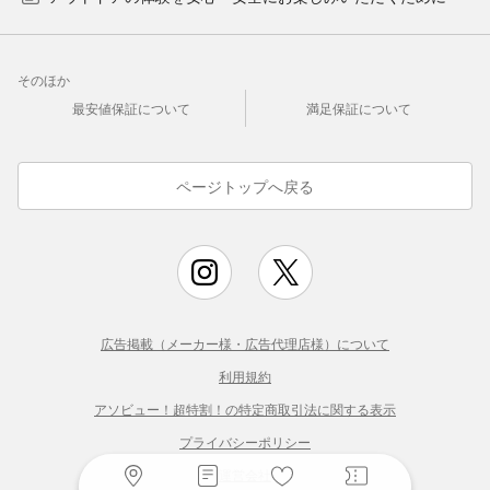
そのほか
最安値保証について
満足保証について
ページトップへ戻る
広告掲載（メーカー様・広告代理店様）について
利用規約
アソビュー！超特割！の特定商取引法に関する表示
プライバシーポリシー
運営会社