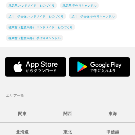
群馬県 ハンドメイド・ものづくり
群馬県 手作りキャンドル
渋川・伊香保 ハンドメイド・ものづくり
渋川・伊香保 手作りキャンドル
榛東村（北群馬郡） ハンドメイド・ものづくり
榛東村（北群馬郡） 手作りキャンドル
エリア一覧
関東
関西
東海
北海道
東北
甲信越