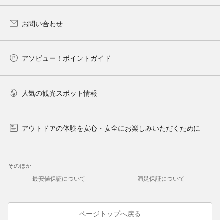
お問い合わせ
アソビュー！ポイントガイド
人気の観光スポット情報
アウトドアの体験を安心・安全にお楽しみいただくために
そのほか
最安値保証について
満足保証について
ページトップへ戻る