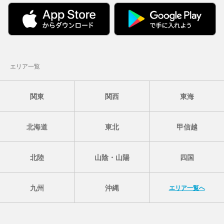
エリア一覧
関東
関西
東海
北海道
東北
甲信越
北陸
山陰・山陽
四国
九州
沖縄
エリア一覧へ