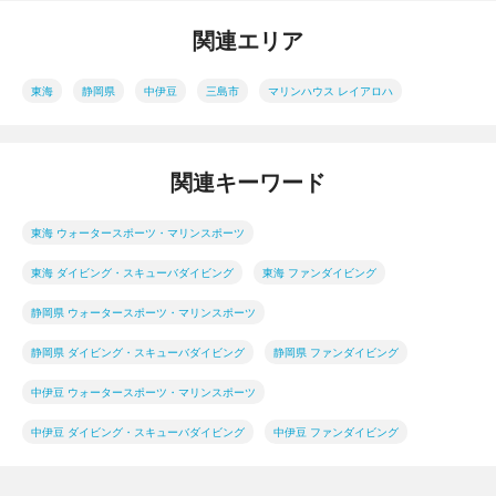
関連エリア
東海
静岡県
中伊豆
三島市
マリンハウス レイアロハ
関連キーワード
東海 ウォータースポーツ・マリンスポーツ
東海 ダイビング・スキューバダイビング
東海 ファンダイビング
静岡県 ウォータースポーツ・マリンスポーツ
静岡県 ダイビング・スキューバダイビング
静岡県 ファンダイビング
中伊豆 ウォータースポーツ・マリンスポーツ
中伊豆 ダイビング・スキューバダイビング
中伊豆 ファンダイビング