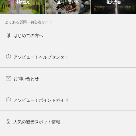
体験観光
趣味・習い事
花火大会
よくある質問・初心者ガイド
はじめての方へ
アソビュー！ヘルプセンター
お問い合わせ
アソビュー！ポイントガイド
人気の観光スポット情報