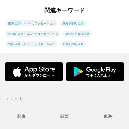
関連キーワード
東海 温泉・スパ・リラクゼーション
東海 日帰り温泉
愛知県 温泉・スパ・リラクゼーション
愛知県 日帰り温泉
知多 温泉・スパ・リラクゼーション
知多 日帰り温泉
エリア一覧
関東
関西
東海