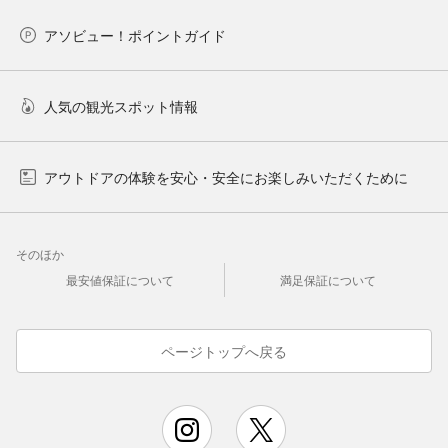
アソビュー！ポイントガイド
人気の観光スポット情報
アウトドアの体験を安心・安全にお楽しみいただくために
そのほか
最安値保証について
満足保証について
ページトップへ戻る