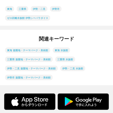
東海
三重県
伊勢・二見
伊勢市
ゼロ距離水族館 伊勢シーパラダイス
関連キーワード
東海 遊園地・テーマパーク・美術館
東海 水族館
三重県 遊園地・テーマパーク・美術館
三重県 水族館
伊勢・二見 遊園地・テーマパーク・美術館
伊勢・二見 水族館
伊勢市 遊園地・テーマパーク・美術館