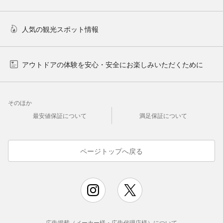
人気の観光スポット情報
アウトドアの体験を安心・安全にお楽しみいただくために
そのほか
最安値保証について
満足保証について
ページトップへ戻る
広告掲載（メーカー様・広告代理店様）について