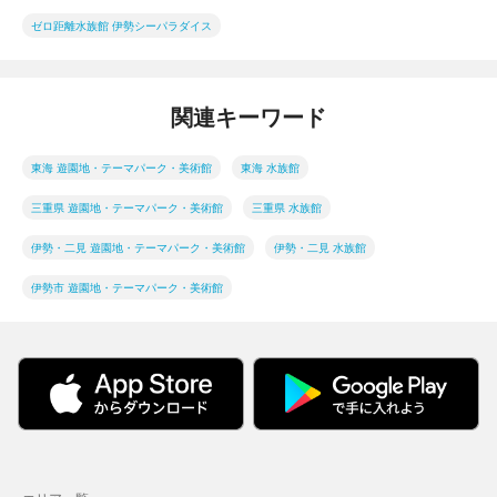
ゼロ距離水族館 伊勢シーパラダイス
関連キーワード
東海 遊園地・テーマパーク・美術館
東海 水族館
三重県 遊園地・テーマパーク・美術館
三重県 水族館
伊勢・二見 遊園地・テーマパーク・美術館
伊勢・二見 水族館
伊勢市 遊園地・テーマパーク・美術館