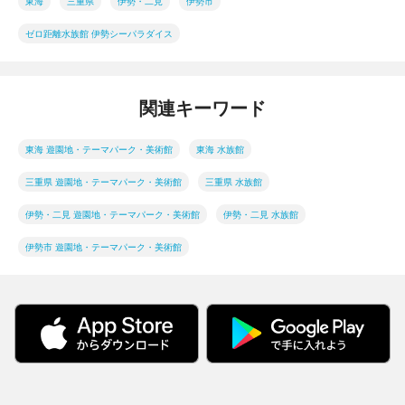
東海
三重県
伊勢・二見
伊勢市
ゼロ距離水族館 伊勢シーパラダイス
関連キーワード
東海 遊園地・テーマパーク・美術館
東海 水族館
三重県 遊園地・テーマパーク・美術館
三重県 水族館
伊勢・二見 遊園地・テーマパーク・美術館
伊勢・二見 水族館
伊勢市 遊園地・テーマパーク・美術館