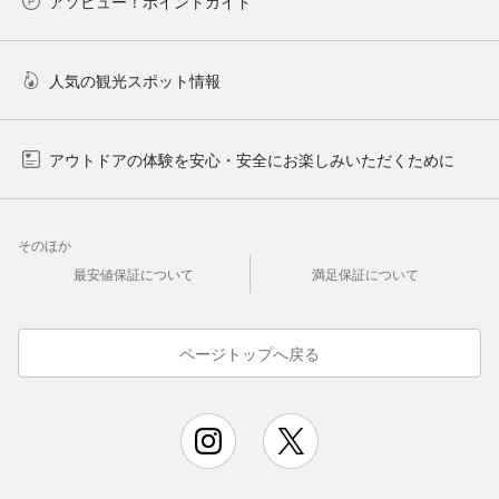
アソビュー！ポイントガイド
人気の観光スポット情報
アウトドアの体験を安心・安全にお楽しみいただくために
そのほか
最安値保証について
満足保証について
ページトップへ戻る