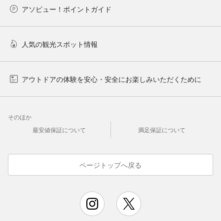
アソビュー！ポイントガイド
人気の観光スポット情報
アウトドアの体験を安心・安全にお楽しみいただくために
そのほか
最安値保証について
満足保証について
ページトップへ戻る