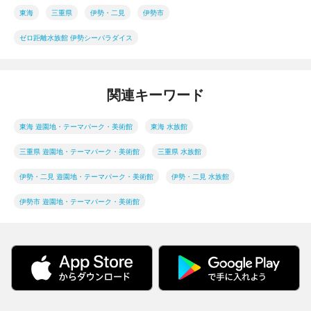
東海
三重県
伊勢・二見
伊勢市
ゼロ距離水族館 伊勢シーパラダイス
関連キーワード
東海 遊園地・テーマパーク・美術館
東海 水族館
三重県 遊園地・テーマパーク・美術館
三重県 水族館
伊勢・二見 遊園地・テーマパーク・美術館
伊勢・二見 水族館
伊勢市 遊園地・テーマパーク・美術館