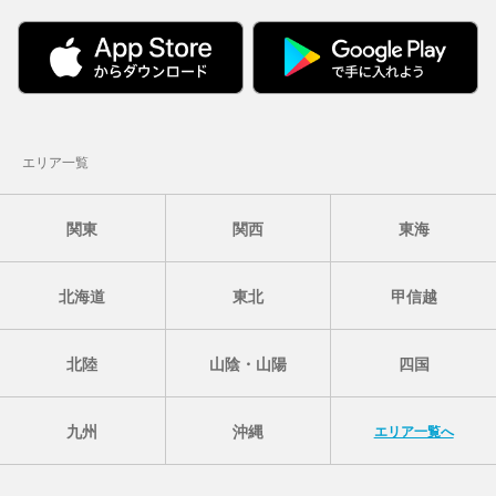
エリア一覧
関東
関西
東海
北海道
東北
甲信越
北陸
山陰・山陽
四国
九州
沖縄
エリア一覧へ