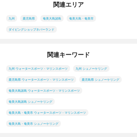
関連エリア
九州
鹿児島県
奄美大島諸島
奄美大島・奄美市
ダイビングショップネバーランド
関連キーワード
九州 ウォータースポーツ・マリンスポーツ
九州 シュノーケリング
鹿児島県 ウォータースポーツ・マリンスポーツ
鹿児島県 シュノーケリング
奄美大島諸島 ウォータースポーツ・マリンスポーツ
奄美大島諸島 シュノーケリング
奄美大島・奄美市 ウォータースポーツ・マリンスポーツ
奄美大島・奄美市 シュノーケリング