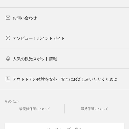
お問い合わせ
アソビュー！ポイントガイド
人気の観光スポット情報
アウトドアの体験を安心・安全にお楽しみいただくために
そのほか
最安値保証について
満足保証について
ページトップへ戻る