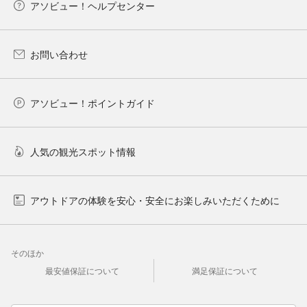
アソビュー！ヘルプセンター
お問い合わせ
アソビュー！ポイントガイド
人気の観光スポット情報
アウトドアの体験を安心・安全にお楽しみいただくために
そのほか
最安値保証について
満足保証について