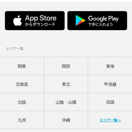
エリア一覧
関東
関西
東海
北海道
東北
甲信越
北陸
山陰・山陽
四国
九州
沖縄
エリア一覧へ