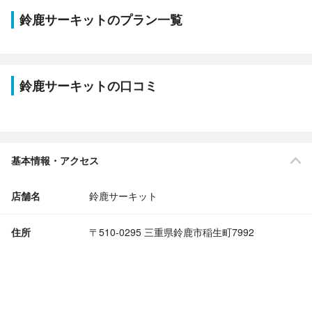
鈴鹿サーキットのプラン一覧
鈴鹿サーキットの口コミ
基本情報・アクセス
店舗名
鈴鹿サーキット
住所
〒510-0295 三重県鈴鹿市稲生町7992