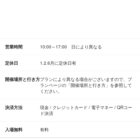
営業時間
10:00～17:00 日により異なる
定休日
1.2.6月に定休日有
開催場所と行き方
プランにより異なる場合がございますので、プ
ランページの「開催場所と行き方」を参照して
ください。
決済方法
現金 / クレジットカード / 電子マネー / QRコー
ド決済
入場無料
有料