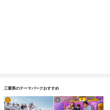
三重県のテーマパークおすすめ
1位
2位