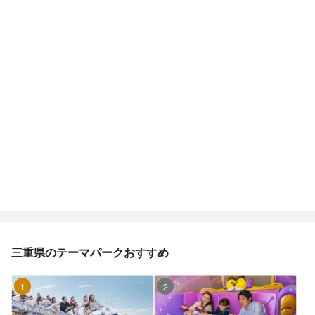
三重県のテーマパークおすすめ
1位
2位