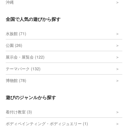
沖縄
全国で人気の遊びから探す
水族館 (71)
公園 (26)
展示会・展覧会 (122)
テーマパーク (132)
博物館 (78)
遊びのジャンルから探す
着付け教室 (3)
ボディペインティング・ボディジュエリー (1)