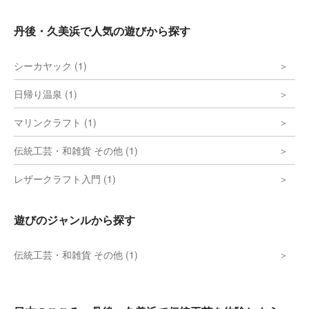
丹後・久美浜で人気の遊びから探す
シーカヤック (1)
日帰り温泉 (1)
マリンクラフト (1)
伝統工芸・和雑貨 その他 (1)
レザークラフト入門 (1)
遊びのジャンルから探す
伝統工芸・和雑貨 その他 (1)