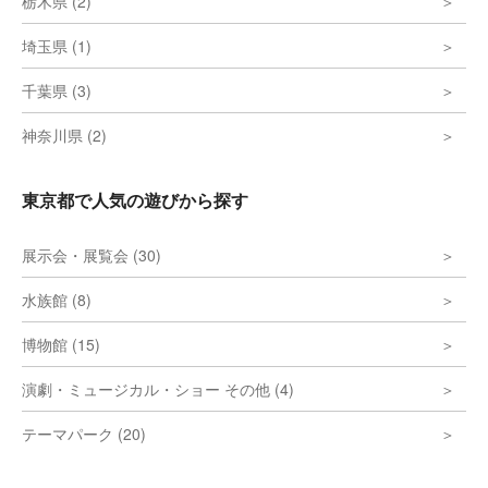
栃木県 (2)
埼玉県 (1)
千葉県 (3)
神奈川県 (2)
東京都で人気の遊びから探す
展示会・展覧会 (30)
水族館 (8)
博物館 (15)
演劇・ミュージカル・ショー その他 (4)
テーマパーク (20)