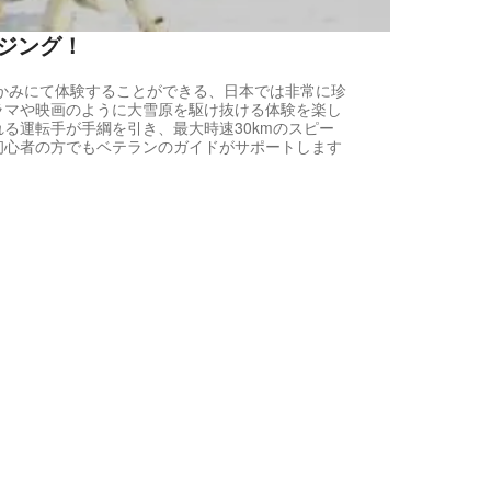
ジング！
かみにて体験することができる、日本では非常に珍
ラマや映画のように大雪原を駆け抜ける体験を楽し
る運転手が手綱を引き、最大時速30kmのスピー
初心者の方でもベテランのガイドがサポートします