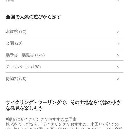
全国で人気の遊びから探す
水族館 (72)
公園 (26)
展示会・展覧会 (122)
テーマパーク (132)
博物館 (78)
サイクリング・ツーリングで、その土地ならではの小さ
な発見を楽しもう
■観光にサイクリングがおすすめな理由
観光を楽しむなら、サイクリングがおすすめ。小回りが効くの
で、気になったお店にも寄り道がしやすいだけでなく、公共交通