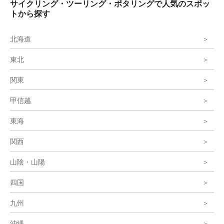
サイクリング・ツーリング・ポタリングで人気のスポッ
トから探す
北海道
東北
関東
甲信越
東海
関西
山陰・山陽
四国
九州
沖縄