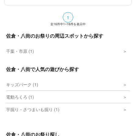
1
全
16
件中
1~16
件を表示中
佐倉・八街のお祭りの周辺スポットから探す
千葉・市原 (1)
佐倉・八街で人気の遊びから探す
キッズパーク (1)
電動ろくろ (1)
芋掘り・さつまいも掘り (1)
佐倉・八街のお祭り探し