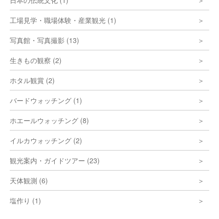
日本の伝統文化 (1)
工場見学・職場体験・産業観光 (1)
写真館・写真撮影 (13)
生きもの観察 (2)
ホタル観賞 (2)
バードウォッチング (1)
ホエールウォッチング (8)
イルカウォッチング (2)
観光案内・ガイドツアー (23)
天体観測 (6)
塩作り (1)