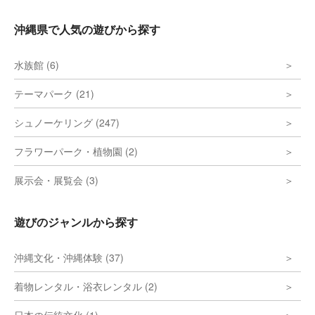
沖縄県で人気の遊びから探す
水族館 (6)
テーマパーク (21)
シュノーケリング (247)
フラワーパーク・植物園 (2)
展示会・展覧会 (3)
遊びのジャンルから探す
沖縄文化・沖縄体験 (37)
着物レンタル・浴衣レンタル (2)