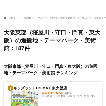
アソビュー！
遊園地・テーマパーク・美術館
大阪府 遊園地・テーマパーク・美術館
大阪東部（寝屋川・守口・門真・東大
阪）の遊園地・テーマパーク・美術
館：187件
大阪東部（寝屋川・守口・門真・東大阪）の遊園
地・テーマパーク・美術館 ランキング
キッズランドUS MAX 東大阪店
1
4.5
(526件)
大阪府
大阪東部（寝屋川・守口・門真・東大阪）