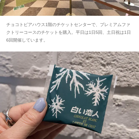
チョコトピアハウス1階のチケットセンターで、プレミアムファ
クトリーコースのチケットを購入。平日は1日5回、土日祝は1日
6回開催しています。