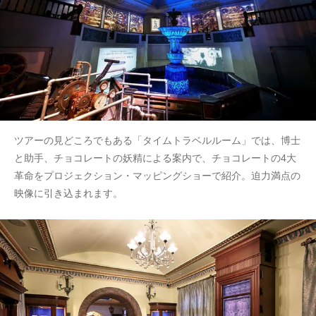
ツアーの見どころでもある「タイムトラベルルーム」では、博士
と助手、チョコレートの妖精による案内で、チョコレートの4大
革命をプロジェクション・マッピングショーで紹介。迫力満点の
映像に引き込まれます。