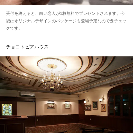
受付を終えると、白い恋人が1枚無料でプレゼントされます。今
後はオリジナルデザインのパッケージも登場予定なので要チェッ
クです。
チョコトピアハウス