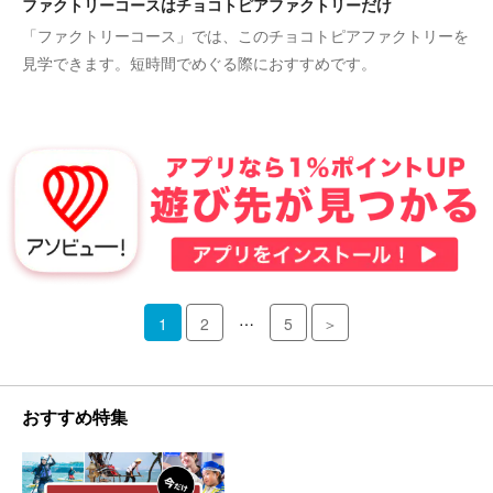
ファクトリーコースはチョコトピアファクトリーだけ
「ファクトリーコース」では、このチョコトピアファクトリーを
見学できます。短時間でめぐる際におすすめです。
…
1
2
5
＞
おすすめ特集