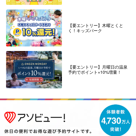
【要エントリー】木曜とくと
く！キッズパーク
【要エントリー】月曜日の温泉
予約でポイント+10%増量！