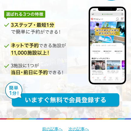
前の記事へ
次の記事へ