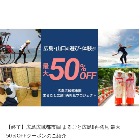
【終了】広島広域都市圏 まるごと広島!!再発見 最大
50％OFFクーポンのご紹介