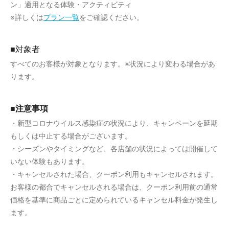
ン」適用となる体験・アクティビティ
※詳しくは
プラン一覧
をご確認ください。
■対象者
すべてのお客様が対象となります。※状況により変わる場合があ
ります。
■注意事項
・新型コロナウイルス感染症の状況により、キャンペーンを延期
もしくは中止する場合がございます。
・シーズンやタイミングなど、各店舗の状況によっては開催して
いない体験もあります。
・キャンセルされた場合、クーポン利用もキャンセルされます。
お客様の都合でキャンセルされる場合は、クーポン利用前の通常
価格を基準に商品ごとに定められているキャンセル料金が発生し
ます。