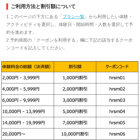
ご利用方法と割引額について
1.このページの下方にある「
プラン一覧
」から利用したい体験・
アクティビティを選択し、体験日・開始時間・人数を選択して予
約を進めます。
2.予約画面の「クーポンを利用する」欄に下記の該当するクーポ
ンコードを記入してください。