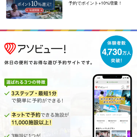
予約でポイント+10%増量！