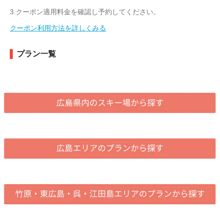
3.クーポン適用料金を確認し予約してください。
クーポン利用方法を詳しくみる
プラン一覧