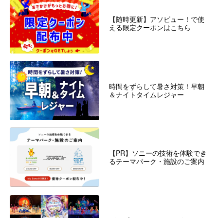
【随時更新】アソビュー！で使
える限定クーポンはこちら
時間をずらして暑さ対策！早朝
＆ナイトタイムレジャー
【PR】ソニーの技術を体験でき
るテーマパーク・施設のご案内