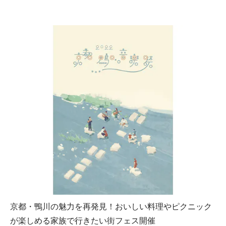
京都・鴨川の魅力を再発見！おいしい料理やピクニック
が楽しめる家族で行きたい街フェス開催