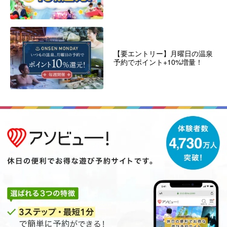
【要エントリー】月曜日の温泉
予約でポイント+10%増量！