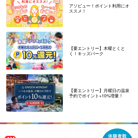
アソビュー！ポイント利用にオ
ススメ！
【要エントリー】木曜とくと
く！キッズパーク
【要エントリー】月曜日の温泉
予約でポイント+10%増量！