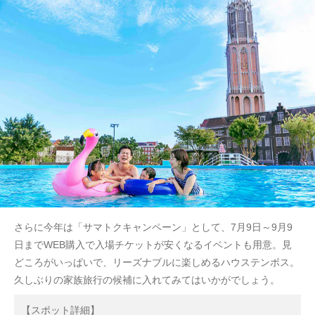
さらに今年は「サマトクキャンペーン」として、7月9日～9月9
日までWEB購入で入場チケットが安くなるイベントも用意。見
どころがいっぱいで、リーズナブルに楽しめるハウステンボス。
久しぶりの家族旅行の候補に入れてみてはいかがでしょう。
【スポット詳細】