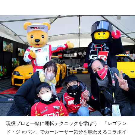
現役プロと一緒に運転テクニックを学ぼう！「レゴラン
ド・ジャパン」でカーレーサー気分を味わえるコラボイ