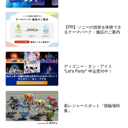
【PR】ソニーの技術を体験でき
るテーマパーク・施設のご案内
ディズニー・オン・アイス
"Let's Party!" 申込受付中！
新レジャースポット『競輪場特
集』