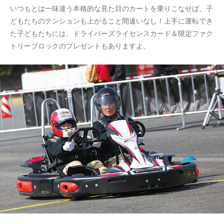
いつもとは一味違う本格的な見た目のカートを乗りこなせば、子
どもたちのテンションも上がること間違いなし！上手に運転でき
た子どもたちには、ドライバーズライセンスカード＆限定ファク
トリーブロックのプレゼントもありますよ。