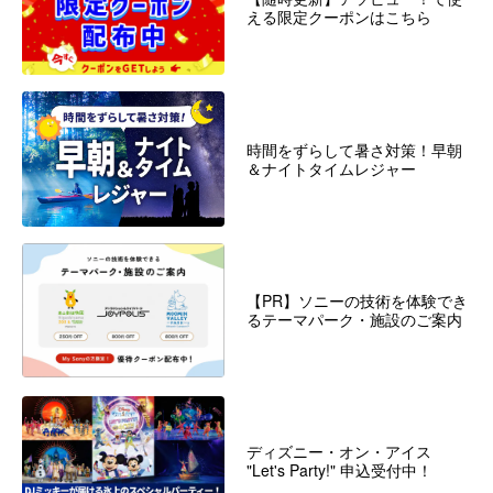
える限定クーポンはこちら
時間をずらして暑さ対策！早朝
＆ナイトタイムレジャー
【PR】ソニーの技術を体験でき
るテーマパーク・施設のご案内
ディズニー・オン・アイス
"Let's Party!" 申込受付中！