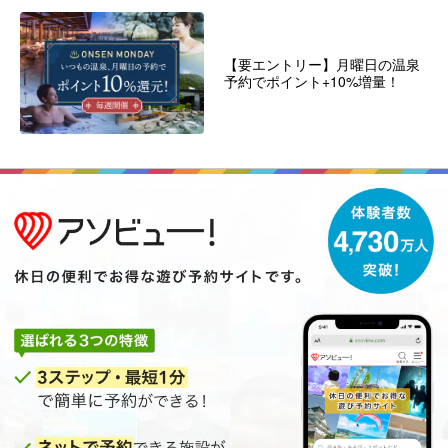
【要エントリー】月曜日の温泉
予約でポイント+10%増量！