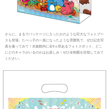
さらに、まるでパッケージに入ったかのような巨大なフォトブー
スも登場。たべっ子の一員になったような雰囲気で、ぜひ記念写
真を撮ってみて！水族館内に全9ヵ所あるフォトスポット、どこ
にどのキャラがいるのかはお楽しみ！ぜひ全制覇を目指してみて
ください。