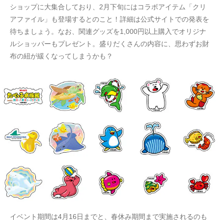
ショップに大集合しており、2月下旬にはコラボアイテム「クリ
アファイル」も登場するとのこと！詳細は公式サイトでの発表を
待ちましょう。なお、関連グッズを1,000円以上購入でオリジナ
ルショッパーもプレゼント。盛りだくさんの内容に、思わずお財
布の紐が緩くなってしまうかも？
イベント期間は4月16日までと、春休み期間まで実施されるのも