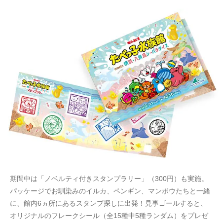
期間中は「ノベルティ付きスタンプラリー」（300円）も実施。
パッケージでお馴染みのイルカ、ペンギン、マンボウたちと一緒
に、館内6ヵ所にあるスタンプ探しに出発！見事ゴールすると、
オリジナルのフレークシール（全15種中5種ランダム）をプレゼ