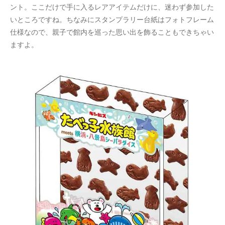
ント。ここだけで手に入るレアアイテムだけに、迷わず参加した
いところですね。ちなみにスタンプラリー台紙はフォトフレーム
仕様なので、親子で館内を巡った思い出を飾ることもできちゃい
ますよ。