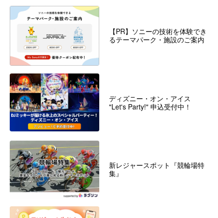
【PR】ソニーの技術を体験でき
るテーマパーク・施設のご案内
ディズニー・オン・アイス
"Let's Party!" 申込受付中！
新レジャースポット『競輪場特
集』