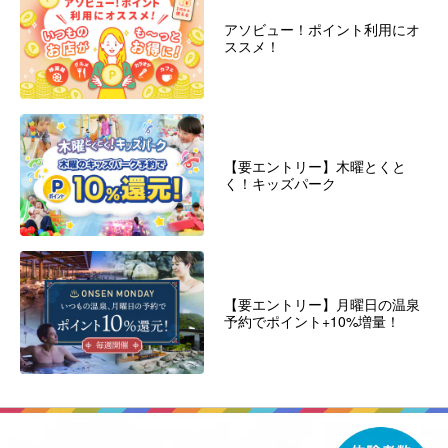
アソビュー！ポイント利用にオ
ススメ！
【要エントリー】木曜とくと
く！キッズパーク
【要エントリー】月曜日の温泉
予約でポイント+10%増量！