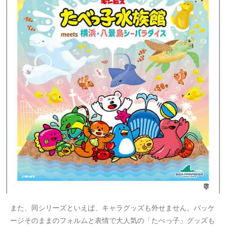
また、同シリーズといえば、キャラグッズも外せません。パッケ
ージそのままのフォルムと表情で大人気の「たべっ子」グッズも