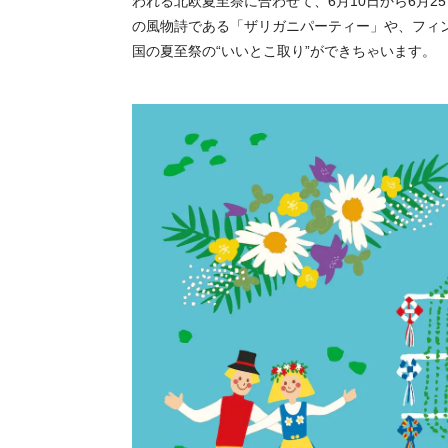
われる北欧夏至祭に合わせて、6月10日から6月2
の風物詩である「ザリガニパーティー」や、フィ
国の夏至祭の“いいとこ取り”ができちゃいます。