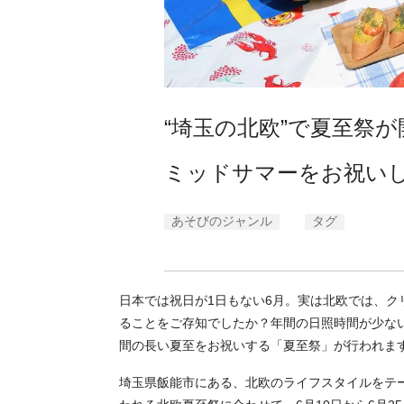
“埼玉の北欧”で夏至祭
ミッドサマーをお祝い
あそびのジャンル
タグ
日本では祝日が1日もない6月。実は北欧では、
ることをご存知でしたか？年間の日照時間が少な
間の長い夏至をお祝いする「夏至祭」が行われま
埼玉県飯能市にある、北欧のライフスタイルをテ