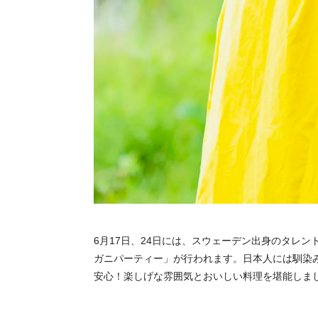
6月17日、24日には、スウェーデン出身のタレン
ガニパーティー」が行われます。日本人には馴染み
安心！楽しげな雰囲気とおいしい料理を堪能しま