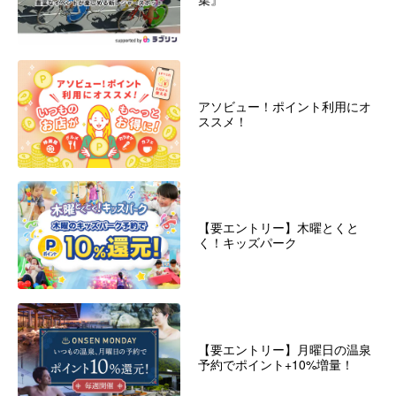
アソビュー！ポイント利用にオ
ススメ！
【要エントリー】木曜とくと
く！キッズパーク
【要エントリー】月曜日の温泉
予約でポイント+10%増量！