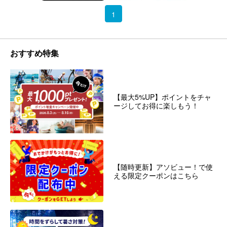
1
おすすめ特集
【最大5%UP】ポイントをチャ
ージしてお得に楽しもう！
【随時更新】アソビュー！で使
える限定クーポンはこちら