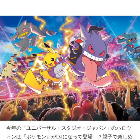
今年の「ユニバーサル・スタジオ・ジャパン」のハロウ
ィンは『ポケモン』がDJになって登場！？親子で楽しめ