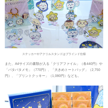
ステッカーやアクリルスタンドはブラインド仕様
また、A4サイズの書類が入る「クリアファイル」（各440円）や
「パタパタメモ」（770円）、「大きめトートバッグ」（2,750
円）、「プリントクッキー」（1,080円）なども。