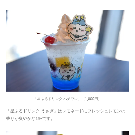
「星ふるドリンク ハチワレ」（1,000円）
「星ふるドリンク うさぎ」はレモネードにフレッシュレモンの
香りが爽やかな1杯です。