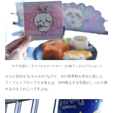
“キラ”仕様の「オリジナルコースター」を1枚ランダムでプレゼント
さらに店内も“むちゃかわ”なので、ぜひ世界観を存分に楽しん
で！フォトプロップスを使えば、SNS映えする写真がしっかり撮
れるのもうれしいですよね。