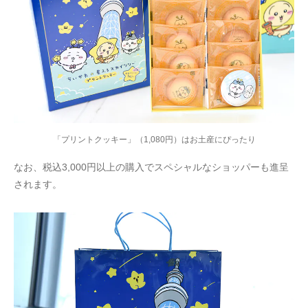
「プリントクッキー」（1,080円）はお土産にぴったり
なお、税込3,000円以上の購入でスペシャルなショッパーも進呈
されます。