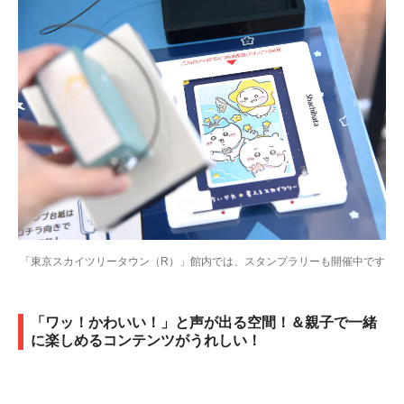
「東京スカイツリータウン（R）」館内では、スタンプラリーも開催中です
「ワッ！かわいい！」と声が出る空間！＆親子で一緒
に楽しめるコンテンツがうれしい！