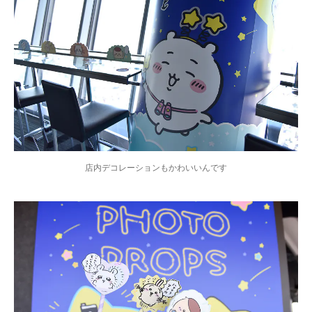
店内デコレーションもかわいいんです