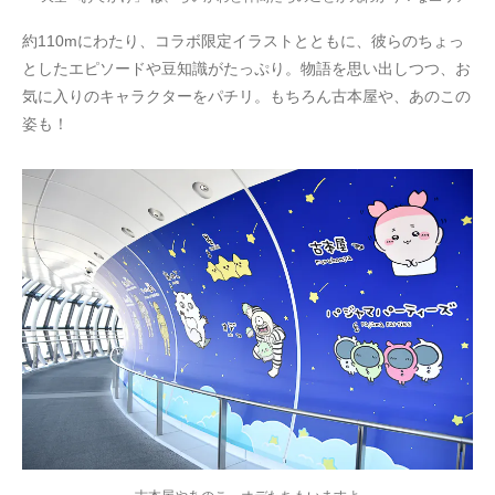
約110mにわたり、コラボ限定イラストとともに、彼らのちょっ
としたエピソードや豆知識がたっぷり。物語を思い出しつつ、お
気に入りのキャラクターをパチリ。もちろん古本屋や、あのこの
姿も！