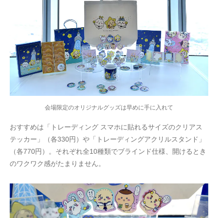
会場限定のオリジナルグッズは早めに手に入れて
おすすめは「トレーディング スマホに貼れるサイズのクリアス
テッカー」（各330円）や「トレーディングアクリルスタンド」
（各770円）。それぞれ全10種類でブラインド仕様、開けるとき
のワクワク感がたまりません。