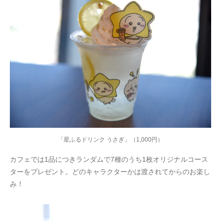
「星ふるドリンク うさぎ」（1,000円）
カフェでは1品につきランダムで7種のうち1枚オリジナルコース
ターをプレゼント。どのキャラクターかは渡されてからのお楽し
み！