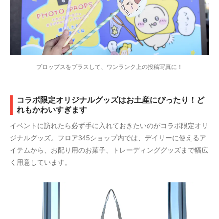
プロップスをプラスして、ワンランク上の投稿写真に！
コラボ限定オリジナルグッズはお土産にぴったり！ど
れもかわいすぎます
イベントに訪れたら必ず手に入れておきたいのがコラボ限定オリ
ジナルグッズ。フロア345ショップ内では、デイリーに使えるア
イテムから、お配り用のお菓子、トレーディンググッズまで幅広
く用意しています。