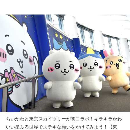
ちいかわと東京スカイツリーが初コラボ！キラキラかわ
いい星ふる世界でステキな願いをかけてみよう！【東