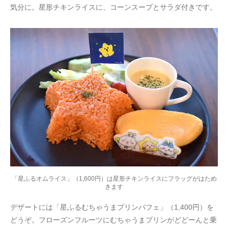
気分に。星形チキンライスに、コーンスープとサラダ付きです。
「星ふるオムライス」（1,600円）は星形チキンライスにフラッグがはため
きます
デザートには「星ふるむちゃうまプリンパフェ」（1,400円）を
どうぞ。フローズンフルーツにむちゃうまプリンがどどーんと乗