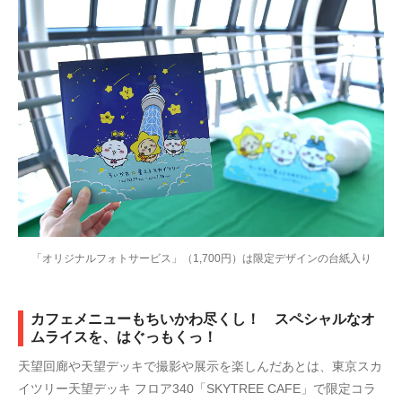
「オリジナルフォトサービス」（1,700円）は限定デザインの台紙入り
カフェメニューもちいかわ尽くし！ スペシャルなオ
ムライスを、はぐっもくっ！
天望回廊や天望デッキで撮影や展示を楽しんだあとは、東京スカ
イツリー天望デッキ フロア340「SKYTREE CAFE」で限定コラ