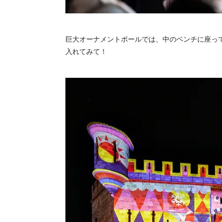
巨大オーナメントボールでは、中のベンチに座っ
入れてみて！