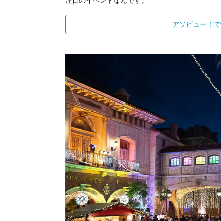
注目のイベントなんです。
アソビュー！で