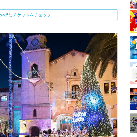
お得なチケットをチェック