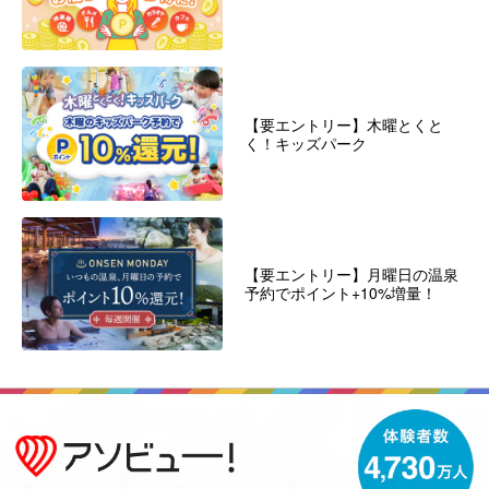
【要エントリー】木曜とくと
く！キッズパーク
【要エントリー】月曜日の温泉
予約でポイント+10%増量！