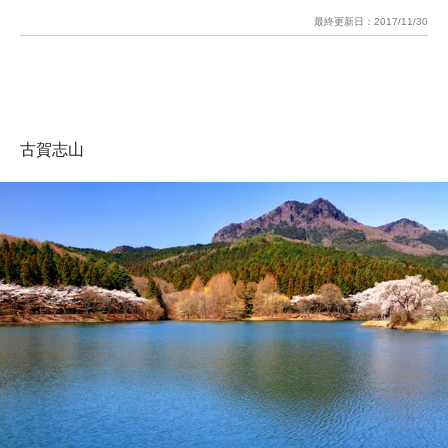
最終更新日：
2017/11/30
古賀志山