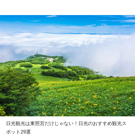
日光観光は東照宮だけじゃない！日光のおすすめ観光ス
ポット29選