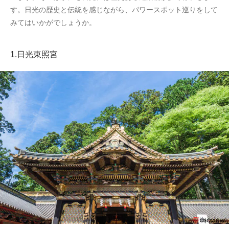
す。日光の歴史と伝統を感じながら、パワースポット巡りをして
みてはいかがでしょうか。
1.日光東照宮