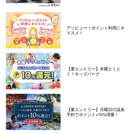
アソビュー！ポイント利用にオ
ススメ！
【要エントリー】木曜とくと
く！キッズパーク
【要エントリー】月曜日の温泉
予約でポイント+10%増量！