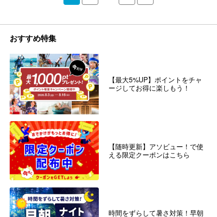
おすすめ特集
【最大5%UP】ポイントをチャ
ージしてお得に楽しもう！
【随時更新】アソビュー！で使
える限定クーポンはこちら
時間をずらして暑さ対策！早朝