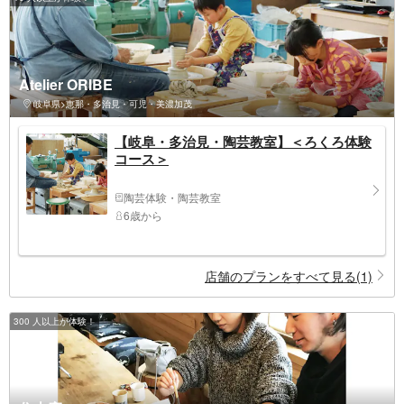
Atelier ORIBE
岐阜県>恵那・多治見・可児・美濃加茂
【岐阜・多治見・陶芸教室】＜ろくろ体験
コース＞
陶芸体験・陶芸教室
6歳から
店舗のプランをすべて見る(1)
300 人以上が体験！