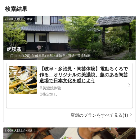
検索結果
9,800 人以上が体験！
虎渓窯
口コミ(420)
岐阜県>恵那・多治見・可児・美濃加茂
【岐阜・多治見・陶芸体験】電動ろくろで
作る、オリジナルの美濃焼。趣のある陶芸
道場で日本文化を感じよう
美濃焼体験
指定無し
店舗のプランをすべて見る(1)
1,600 人以上が体験！