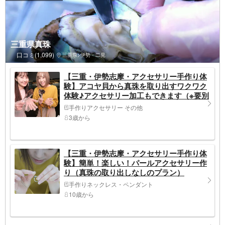
三重県真珠
口コミ(1,099)
三重県>伊勢・二見
【三重・伊勢志摩・アクセサリー手作り体
験】アコヤ貝から真珠を取り出すワクワク
体験♪アクセサリー加工もできます（※要別
途金具代）
手作りアクセサリー その他
3歳から
【三重・伊勢志摩・アクセサリー手作り体
験】簡単！楽しい！パールアクセサリー作
り（真珠の取り出しなしのプラン）
手作りネックレス・ペンダント
10歳から