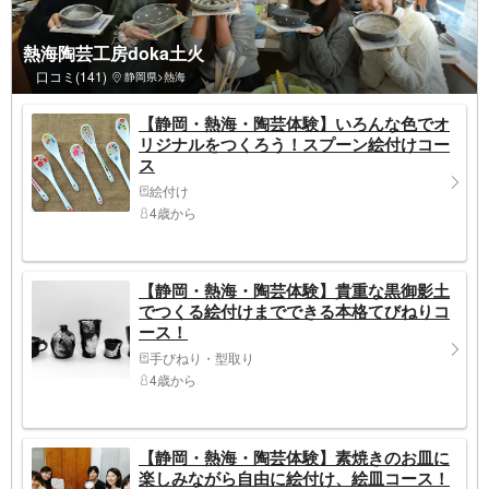
熱海陶芸工房doka土火
口コミ(141)
静岡県>熱海
【静岡・熱海・陶芸体験】いろんな色でオ
リジナルをつくろう！スプーン絵付けコー
ス
絵付け
4歳から
【静岡・熱海・陶芸体験】貴重な黒御影土
でつくる絵付けまでできる本格てびねりコ
ース！
手びねり・型取り
4歳から
【静岡・熱海・陶芸体験】素焼きのお皿に
楽しみながら自由に絵付け、絵皿コース！