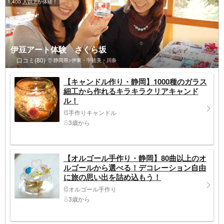
1,400 人以上が体験！
伊豆アート体験 さくら坂
口コミ(80)
静岡県>伊東・宇佐美・川奈
【キャンドル作り・静岡】1000種のガラス
細工から作れるキラキラクリアキャンド
ル！
手作りキャンドル
3歳から
【オルゴール手作り・静岡】80曲以上のオ
ルゴールから選べる！デコレーション自由
に旅の思い出を詰め込もう！
オルゴール手作り
3歳から