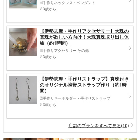
手作りネックレス・ペンダント
3歳から
【伊勢志摩・手作りアクセサリー】大珠の
真珠が欲しい方向け！大珠真珠取り出し体
験（約1時間）
手作りアクセサリー その他
3歳から
【伊勢志摩・手作りストラップ】真珠付き
のオリジナル携帯ストラップ作り（約1時
間）
手作りキーホルダー・手作りストラップ
3歳から
店舗のプランをすべて見る(10)