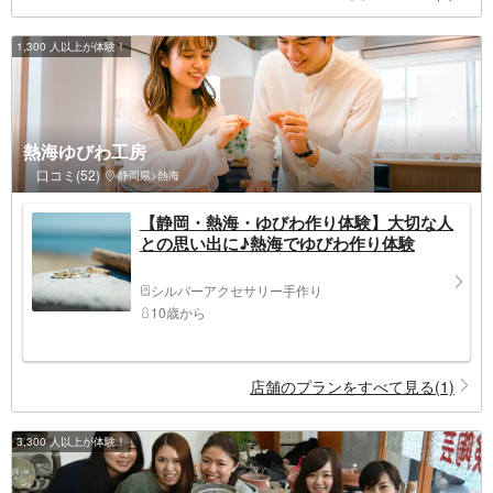
1,300 人以上が体験！
熱海ゆびわ工房
口コミ(52)
静岡県>熱海
【静岡・熱海・ゆびわ作り体験】大切な人
との思い出に♪熱海でゆびわ作り体験
シルバーアクセサリー手作り
10歳から
店舗のプランをすべて見る(1)
3,300 人以上が体験！