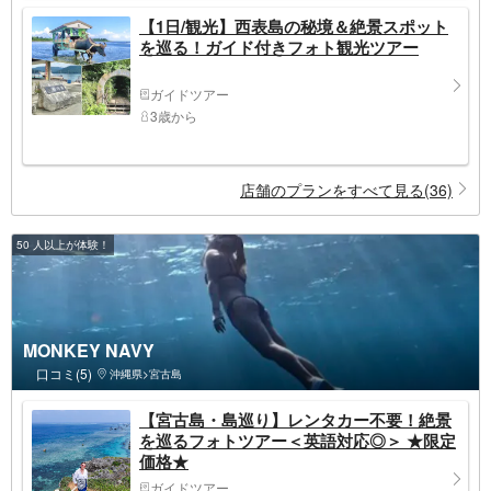
【1日/観光】西表島の秘境＆絶景スポット
を巡る！ガイド付きフォト観光ツアー
ガイドツアー
3歳から
店舗のプランをすべて見る(36)
50 人以上が体験！
MONKEY NAVY
口コミ(5)
沖縄県>宮古島
【宮古島・島巡り】レンタカー不要！絶景
を巡るフォトツアー＜英語対応◎＞ ★限定
価格★
ガイドツアー