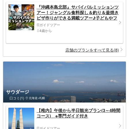
『沖縄本島北部』サバイバルミッションツ
アー！ジャングル食料探し＆釣り＆釜焼き
ピザ作りができる満載ツアー♪子どもやフ
ァミリーにオススメ♪のプラン詳細
ガイドツアー
4歳から
店舗のプランをすべて見る(8)
サウダージ
口コミ(1)
北海道>札幌
【稚内】午後から半日観光プラン(3～4時間
コース) ※専門ガイド付き
ガイドツアー