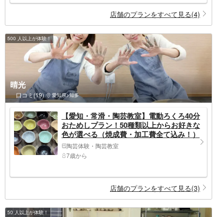
店舗のプランをすべて見る(4)
500 人以上が体験！
晴光
口コミ(19)
愛知県>知多
【愛知・常滑・陶芸教室】電動ろくろ40分
おためしプラン！50種類以上からお好きな
色が選べる（焼成費・加工費全て込み！）
陶芸体験・陶芸教室
7歳から
店舗のプランをすべて見る(3)
50 人以上が体験！