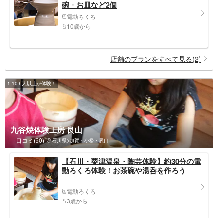
碗・お皿など2個
電動ろくろ
10歳から
店舗のプランをすべて見る(2)
1,100 人以上が体験！
九谷焼体験工房 良山
口コミ(60)
石川県>加賀・小松・辰口
【石川・粟津温泉・陶芸体験】約30分の電
動ろくろ体験！お茶碗や湯呑を作ろう
電動ろくろ
3歳から