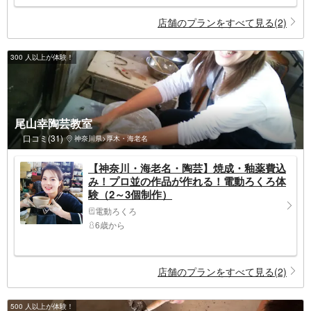
店舗のプランをすべて見る(2)
300 人以上が体験！
尾山幸陶芸教室
口コミ(31)
神奈川県>厚木・海老名
【神奈川・海老名・陶芸】焼成・釉薬費込
み！プロ並の作品が作れる！電動ろくろ体
験（2～3個制作）
電動ろくろ
6歳から
店舗のプランをすべて見る(2)
500 人以上が体験！