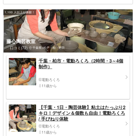
1,100 人以上が体験！
藤心陶芸教室
口コミ(72)
千葉県>松戸・柏・野田
千葉・柏市・電動ろくろ（2時間・3～4個
制作）
電動ろくろ
11歳から
【千葉・1日・陶芸体験】粘土はたっぷり2
キロ！デザイン＆個数も自由！電動ろくろ
/ 手びねり体験
電動ろくろ
11歳から