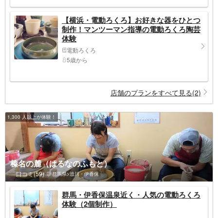
【横浜・電動ろくろ】お好きな器をひとつ
制作！マンツーマン指導の電動ろくろ陶芸
体験
電動ろくろ
5歳から
店舗のプランをすべて見る(2)
1,300 人以上が体験！
榛名の麓（はるなのふもと）
口コミ(59)
群馬県>渋川・伊香保
群馬・伊香保温泉近く・人気の電動ろくろ
体験（2個制作）