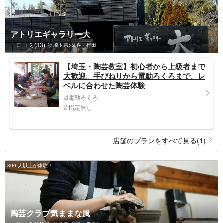
アトリエギャラリー大
口コミ(33)
埼玉県>久喜・行田
【埼玉・陶芸教室】初心者から上級者まで
大歓迎。手びねりから電動ろくろまで、レ
ベルに合わせた陶芸体験
電動ろくろ
指定無し
店舗のプランをすべて見る(1)
300 人以上が体験！
陶芸クラブ気ままな風