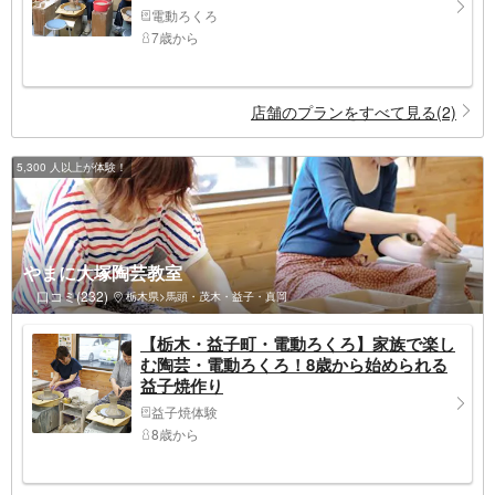
電動ろくろ
7歳から
店舗のプランをすべて見る(2)
5,300 人以上が体験！
やまに大塚陶芸教室
口コミ(232)
栃木県>馬頭・茂木・益子・真岡
【栃木・益子町・電動ろくろ】家族で楽し
む陶芸・電動ろくろ！8歳から始められる
益子焼作り
益子焼体験
8歳から