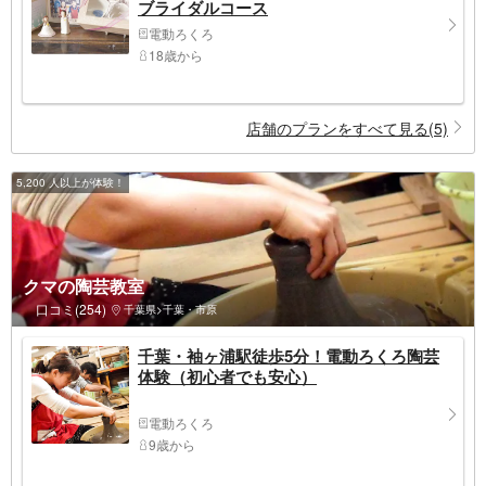
ブライダルコース
電動ろくろ
18歳から
店舗のプランをすべて見る(5)
5,200 人以上が体験！
クマの陶芸教室
口コミ(254)
千葉県>千葉・市原
千葉・袖ヶ浦駅徒歩5分！電動ろくろ陶芸
体験（初心者でも安心）
電動ろくろ
9歳から