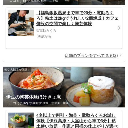
口コミ(18)
福島県>福島・二本松
【福島飯坂温泉まで車で20分・電動ろく
ろ】粘土は2kgでうれしい2個焼成！カフェ
併設の空間で楽しく陶芸体験
電動ろくろ
6歳から
店舗のプランをすべて見る(2)
500 人以上が体験！
伊豆の陶芸体験ほけきょ庵
口コミ(192)
静岡県>伊東・宇佐美・川奈
4名以上で割引・陶芸・電動ろくろお試し
体験【伊豆高原・大室山から車で3分】粘
土使い放題・作家と同様の仕上がりが選べ