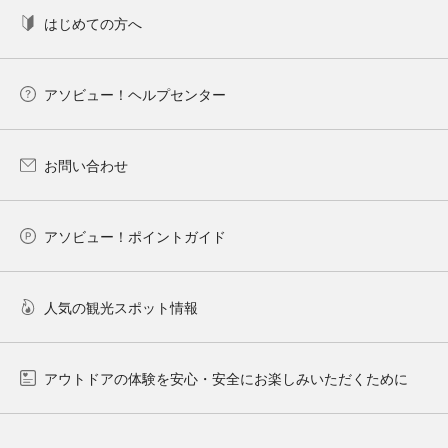
はじめての方へ
アソビュー！ヘルプセンター
お問い合わせ
アソビュー！ポイントガイド
人気の観光スポット情報
アウトドアの体験を安心・安全にお楽しみいただくために