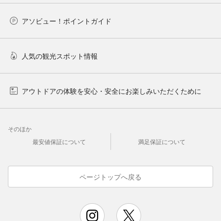
アソビュー！ポイントガイド
人気の観光スポット情報
アウトドアの体験を安心・安全にお楽しみいただくために
そのほか
最安値保証について
満足保証について
ページトップへ戻る