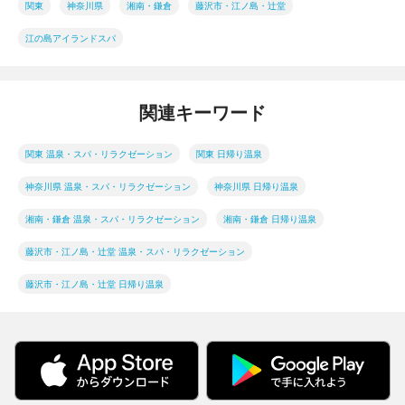
関東
神奈川県
湘南・鎌倉
藤沢市・江ノ島・辻堂
江の島アイランドスパ
関連キーワード
関東 温泉・スパ・リラクゼーション
関東 日帰り温泉
神奈川県 温泉・スパ・リラクゼーション
神奈川県 日帰り温泉
湘南・鎌倉 温泉・スパ・リラクゼーション
湘南・鎌倉 日帰り温泉
藤沢市・江ノ島・辻堂 温泉・スパ・リラクゼーション
藤沢市・江ノ島・辻堂 日帰り温泉