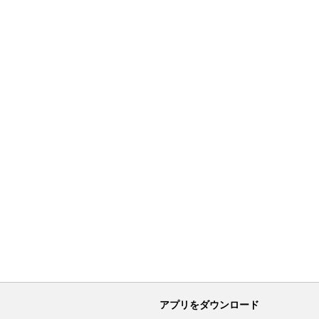
アプリをダウンロード