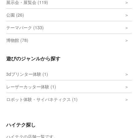
展示会・展覧会 (119)
公園 (26)
テーマパーク (133)
博物館 (78)
遊びのジャンルから探す
3dプリンター体験 (1)
レーザーカッター体験 (1)
ロボット体験・サイバネティクス (1)
ハイテク探し
ハイテクの店舗一覧です。