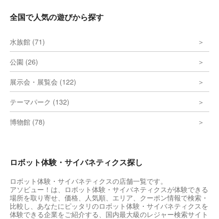
全国で人気の遊びから探す
水族館 (71)
公園 (26)
展示会・展覧会 (122)
テーマパーク (132)
博物館 (78)
ロボット体験・サイバネティクス探し
ロボット体験・サイバネティクスの店舗一覧です。
アソビュー！は、ロボット体験・サイバネティクスが体験できる
場所を取り寄せ、価格、人気順、エリア、クーポン情報で検索・
比較し、あなたにピッタリのロボット体験・サイバネティクスを
体験できる企業をご紹介する、国内最大級のレジャー検索サイト