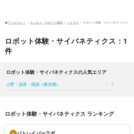
アソビュー！
エンタメ・スポーツ観戦
ハイテク
ロボット体験・サイバネティクス
ロボット体験・サイバネティクス：1
件
ロボット体験・サイバネティクスの人気エリア
上野・浅草・両国（東京都）
1
ロボット体験・サイバネティクス ランキング
パトレイバーラボ
1