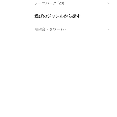
テーマパーク (20)
遊びのジャンルから探す
展望台・タワー (7)