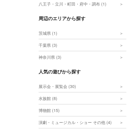
八王子・立川・町田・府中・調布 (1)
周辺のエリアから探す
茨城県 (1)
千葉県 (3)
神奈川県 (3)
人気の遊びから探す
展示会・展覧会 (30)
水族館 (8)
博物館 (15)
演劇・ミュージカル・ショー その他 (4)