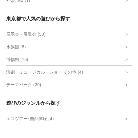
神奈川県 (1)
東京都で人気の遊びから探す
展示会・展覧会 (30)
水族館 (8)
博物館 (15)
演劇・ミュージカル・ショー その他 (4)
テーマパーク (20)
遊びのジャンルから探す
エコツアー･自然体験 (4)