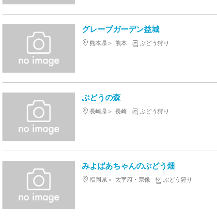
グレープガーデン益城
熊本県
熊本
ぶどう狩り
ぶどうの森
長崎県
長崎
ぶどう狩り
みよばあちゃんのぶどう畑
福岡県
太宰府・宗像
ぶどう狩り