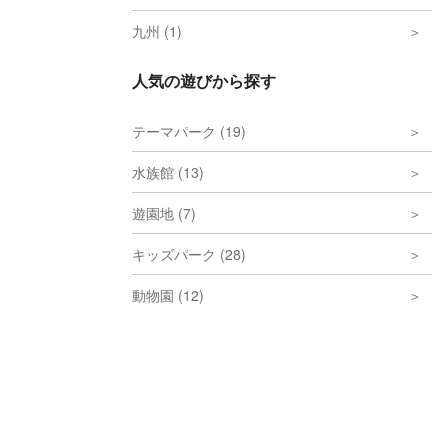
九州 (1)
人気の遊びから探す
テーマパーク (19)
水族館 (13)
遊園地 (7)
キッズパーク (28)
動物園 (12)