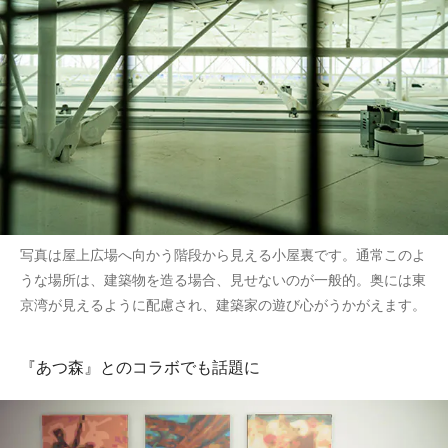
写真は屋上広場へ向かう階段から見える小屋裏です。通常このよ
うな場所は、建築物を造る場合、見せないのが一般的。奥には東
京湾が見えるように配慮され、建築家の遊び心がうかがえます。
『あつ森』とのコラボでも話題に