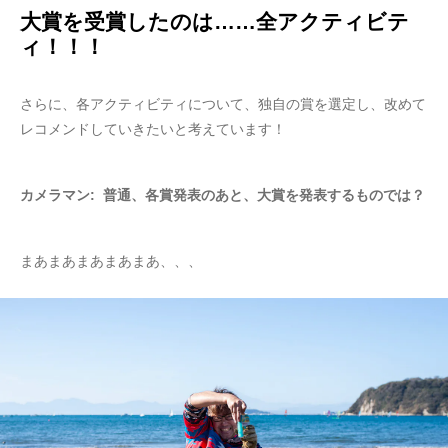
大賞を受賞したのは……全アクティビテ
ィ！！！
さらに、各アクティビティについて、独自の賞を選定し、改めて
レコメンドしていきたいと考えています！
カメラマン: 普通、各賞発表のあと、大賞を発表するものでは？
まあまあまあまあまあ、、、