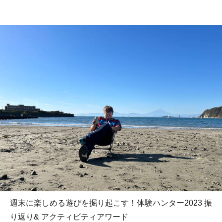
週末に楽しめる遊びを掘り起こす！体験ハンター2023 振
り返り& アクティビティアワード