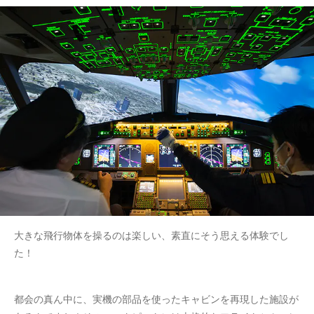
大きな飛行物体を操るのは楽しい、素直にそう思える体験でし
た！
都会の真ん中に、実機の部品を使ったキャビンを再現した施設が